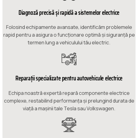
Diagnoză precisă și rapidă a sistemelor electrice
Folosind echipamente avansate, identificăm problemele
rapid pentru a asigura o funcționare optimă și siguranță pe
termen lung a vehiculului tău electric.
Reparații specializate pentru autovehicule electrice
Echipa noastră expertă repară componente electrice
complexe, restabilind performanța și prelungind durata de
viață a mașinii tale Tesla sau Volkswagen.