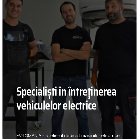
Specialiști în întreținerea
vehiculelor electrice
EVROMANIA – atelierul dedicat mașinilor electrice.