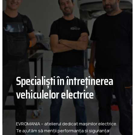
Specialiști în întreținerea
vehiculelor electrice
EVROMANIA – atelierul dedicat mașinilor electrice.
Te ajutăm să menții performanța și siguranța