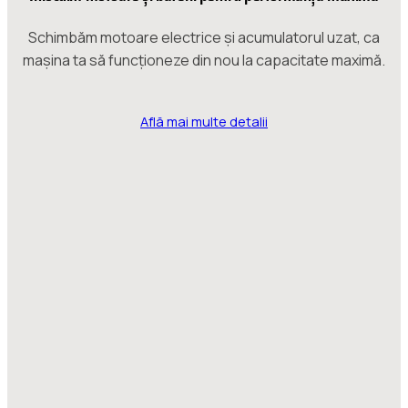
Schimbăm motoare electrice și acumulatorul uzat, ca
mașina ta să funcționeze din nou la capacitate maximă.
Află mai multe detalii