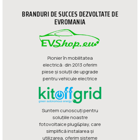
BRANDURI DE SUCCES DEZVOLTATE DE
EVROMANIA
Pionier în mobilitatea
electrică: din 2013 oferim
piese şi soluţii de upgrade
pentru vehicule electrice
Suntem cunoscuți pentru
soluțiile noastre
fotovoltaice plug&play, care
simplifică instalarea și
utilizarea, oferim sisteme